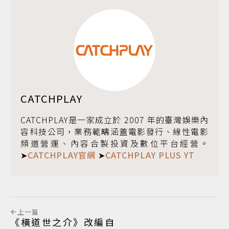
CATCHPLAY
CATCHPLAY是一家成立於 2007 年的臺灣娛樂內
容科技公司，業務範疇涵蓋電影發行、線性電影
頻道營運、內容合製投資及數位平台經營。
➤
CATCHPLAY官網
➤
CATCHPLAY PLUS YT
上一篇
《橫道世之介》改編自