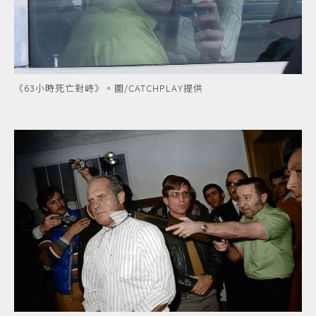
《63小時死亡對峙》。圖/CATCHPLAY提供