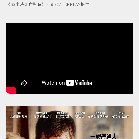
《63小時死亡對峙》。圖/CATCHPLAY提供