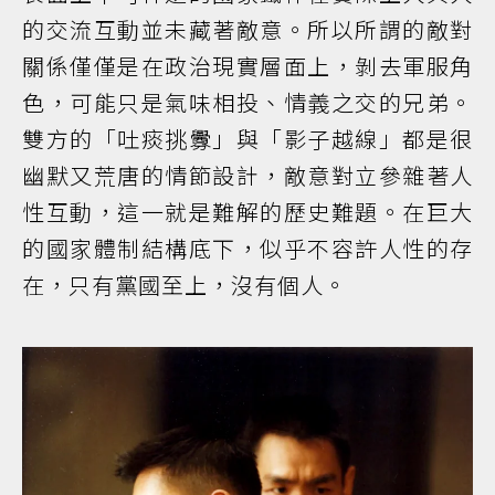
的交流互動並未藏著敵意。所以所謂的敵對
關係僅僅是在政治現實層面上，剝去軍服角
色，可能只是氣味相投、情義之交的兄弟。
雙方的「吐痰挑釁」與「影子越線」都是很
幽默又荒唐的情節設計，敵意對立參雜著人
性互動，這一就是難解的歷史難題。在巨大
的國家體制結構底下，似乎不容許人性的存
在，只有黨國至上，沒有個人。