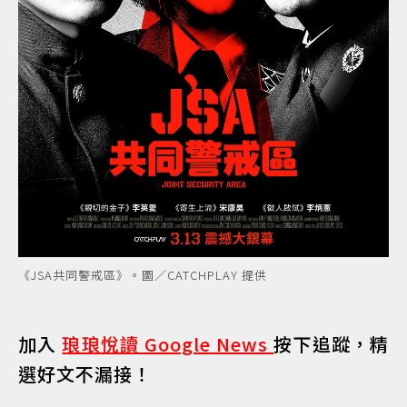
《JSA共同警戒區》。圖／CATCHPLAY 提供
加入
琅琅悅讀 Google News
按下追蹤，精
選好文不漏接！