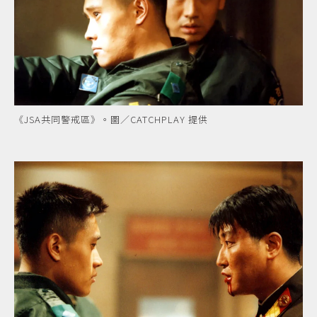
《JSA共同警戒區》。圖／CATCHPLAY 提供