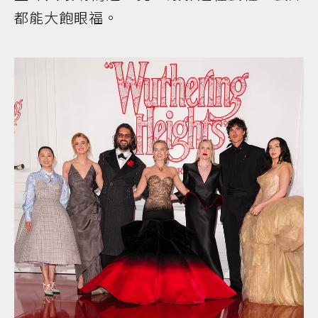
都能大飽眼福。