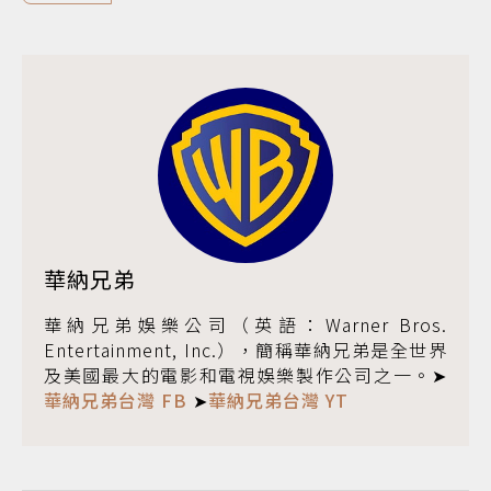
華納兄弟
華納兄弟娛樂公司（英語：Warner Bros.
Entertainment, Inc.），簡稱華納兄弟是全世界
及美國最大的電影和電視娛樂製作公司之一。➤
華納兄弟台灣 FB
➤
華納兄弟台灣 YT