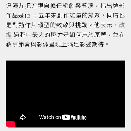
導演九把刀親自擔任編劇與導演，指出這部
作品是他 十五年來創作能量的凝聚，同時也
是對動作片類型的致敬與挑戰。他表示，
改
編
過程中最大的壓力是如何忠於原著，並在
敘事節奏與影像呈現上滿足影迷期待。