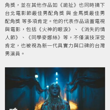
角獎，並在其他作品如《詭扯》也同時摘下
台北電影節最佳男配角獎 與 金馬獎最佳男
配角獎 等多項肯定。他的代表作品涵蓋電視
與電影，包括《火神的眼淚》、《消失的情
人節》、《同學麥娜絲》等，不僅演技深受
肯定，也被視為新一代具實力與口碑的台灣
男演員。