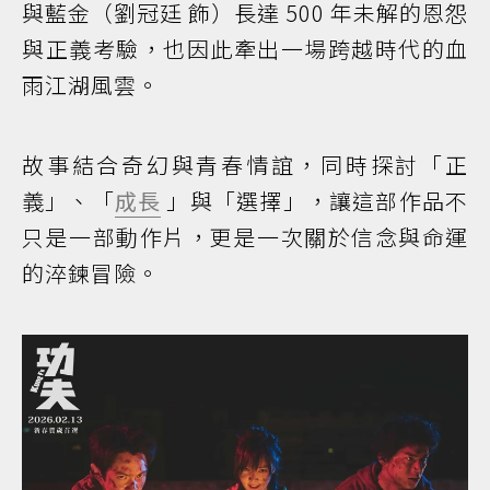
與藍金（劉冠廷 飾）長達 500 年未解的恩怨
與正義考驗，也因此牽出一場跨越時代的血
雨江湖風雲。
故事結合奇幻與青春情誼，同時探討「正
義」、「
成長
」與「選擇」，讓這部作品不
只是一部動作片，更是一次關於信念與命運
的淬鍊冒險。