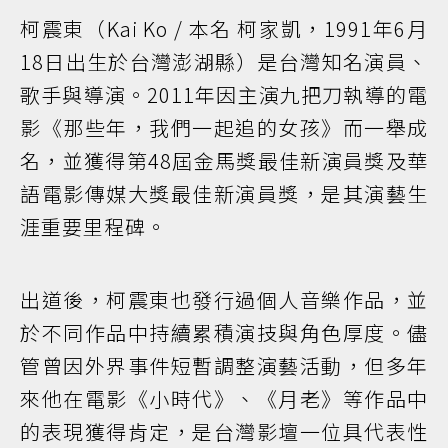
柯震東（Kai Ko / 本名 柯家凱，1991年6月
18日出生於台灣澎湖縣）是台灣知名演員、
歌手與導演。2011年因主演九把刀執導的電
影《那些年，我們一起追的女孩》而一舉成
名，並獲得第48屆金馬獎最佳新演員獎及華
語電影傳媒大獎最佳新演員獎，是其演藝生
涯重要里程碑。
出道後，柯震東也發行過個人音樂作品，並
於不同作品中持續累積演技與角色厚度。儘
管曾因外界事件短暫調整演藝活動，但多年
來他在電影《小時代》、《月老》等作品中
的表現獲得肯定，是台灣影壇一位具代表性