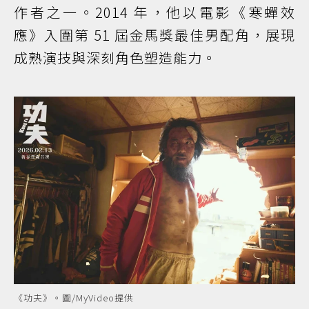
作者之一。2014 年，他以電影《寒蟬效
應》入圍第 51 屆金馬獎最佳男配角，展現
成熟演技與深刻角色塑造能力。
《功夫》。圖/MyVideo提供