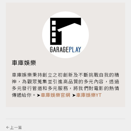
車庫娛樂
車庫娛樂秉持創立之初創新及不斷挑戰自我的精
神，為觀眾蒐集並引進高品質的多元內容，透過
多元發行管道和多元服務，將我們對電影的熱情
傳遞給你。➤
車庫娛樂官網
➤
車庫娛樂YT
上一篇