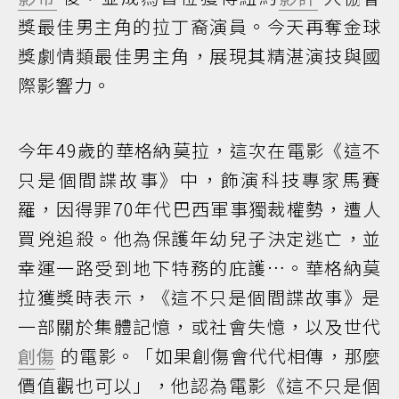
獎最佳男主角的拉丁裔演員。今天再奪金球
獎劇情類最佳男主角，展現其精湛演技與國
際影響力。
今年49歲的華格納莫拉，這次在電影《這不
只是個間諜故事》中，飾演科技專家馬賽
羅，因得罪70年代巴西軍事獨裁權勢，遭人
買兇追殺。他為保護年幼兒子決定逃亡，並
幸運一路受到地下特務的庇護…。華格納莫
拉獲獎時表示，《這不只是個間諜故事》是
一部關於集體記憶，或社會失憶，以及世代
創傷
的電影。「如果創傷會代代相傳，那麼
價值觀也可以」，他認為電影《這不只是個