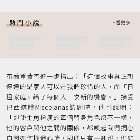
熱門小說
布蘭登費雪進一步指出：「這個故事真正想
傳達的是家人可以是我們珍惜的人，而『日
租家庭』給了每個人一次新的機會。」接受
巴西媒體Miscelanas訪問時，他也說明：
「即使主角扮演的每個替身角色都不一樣，
他的客戶與他之間的關係，都喚起我們捫心
自問如何抒發心情，即便只有一剎那，仍能