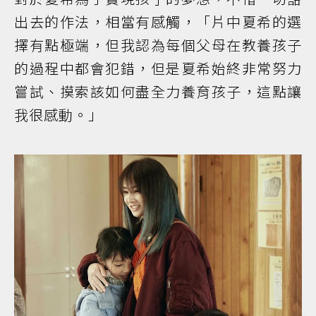
出去的作法，相當有感觸，「片中夏希的選
擇有點極端，但我認為每個父母在教養孩子
的過程中都會犯錯，但是夏希始終非常努力
嘗試、摸索該如何盡全力養育孩子，這點讓
我很感動。」