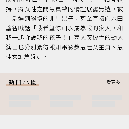
持，將女性之間最真摯的情誼展露無遺，被
生活逼到絕境的北川景子，甚至直接向森田
望智喊話「我希望你可以成為我的家人，和
我一起守護我的孩子！」兩人突破性的動人
演出也分別獲得報知電影獎最佳女主角、最
佳女配角肯定。
熱門小說