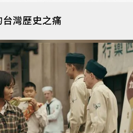
的台灣歷史之痛