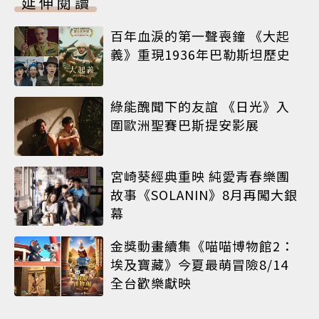
延伸閱讀
百年血淚的第一聲喪鐘 《大起
義》重現1936年巴勒斯坦歷史
綠能醜聞下的友誼 《日光》入
圍歐洲聖賽巴斯提安影展
宮崎葵經典重映 純愛青春樂團
故事《SOLANIN》8月再闖大銀
幕
金獎動畫續集《喵喵博物館2：
埃及寶藏》今夏最萌冒險8/14
全台歡樂獻映