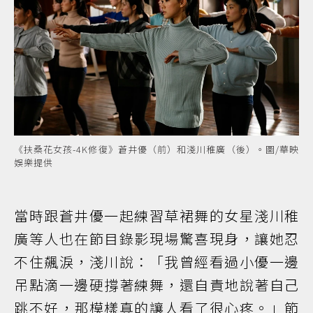
《扶桑花女孩-4K修復》蒼井優（前）和淺川稚廣（後）。圖/華映
娛樂提供
當時跟蒼井優一起練習草裙舞的女星淺川稚
廣等人也在節目錄影現場驚喜現身，讓她忍
不住飆淚，淺川說：「我曾經看過小優一邊
吊點滴一邊硬撐著練舞，還自責地說著自己
跳不好，那模樣真的讓人看了很心疼。」節