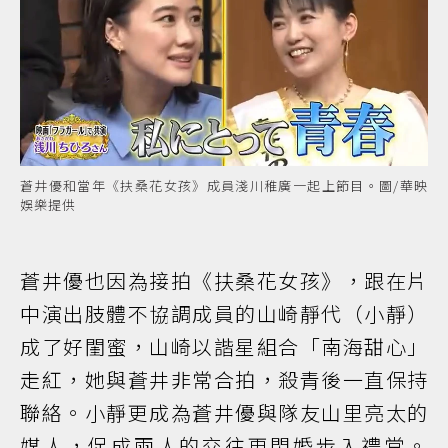
蒼井優和當年《扶桑花女孩》成員淺川稚廣一起上節目。圖/華映
娛樂提供
蒼井優也因為接拍《扶桑花女孩》，跟在片
中演出肢體不協調成員的山崎靜代（小靜）
成了好閨蜜，山崎以諧星組合「南海甜心」
走紅，她與蒼井非常合拍，殺青後一直保持
聯絡。小靜更成為蒼井優與隊友山里亮太的
媒人，促成兩人的交往更閃婚步入禮堂。