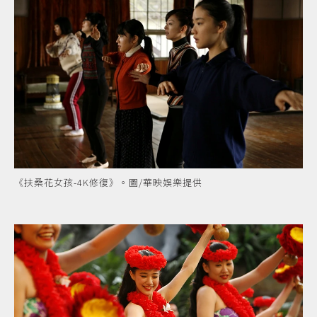
《扶桑花女孩-4K修復》。圖/華映娛樂提供