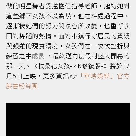
傲的明星舞者受邀擔任指導老師，起初她對
這些鄉下女孩不以為然，但在相處過程中，
逐漸被她們的努力與決心所改變，也重新喚
回對舞蹈的熱情。面對小鎮保守居民的質疑
與艱難的現實環境，女孩們在一次次挫折與
練習之中
成長
，最終邁向度假村盛大開幕的
那一天。《扶桑花女孩- 4K修復版-》將於12
月5日上映，更多資訊👉
「華映娛樂」官方
臉書粉絲團