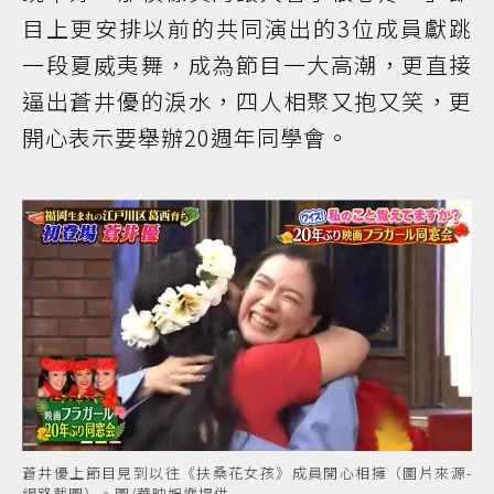
目上更安排以前的共同演出的3位成員獻跳
一段夏威夷舞，成為節目一大高潮，更直接
逼出蒼井優的淚水，四人相聚又抱又笑，更
開心表示要舉辦20週年同學會。
蒼井優上節目見到以往《扶桑花女孩》成員開心相擁（圖片來源-
網路截圖）。圖/華映娛樂提供