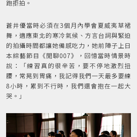
跑拒拍。
蒼井優當時必須在3個月內學會夏威夷草裙
舞，適應東北的寒冷氣候、方言台詞與緊迫
的拍攝時間都讓她備感吃力，她前陣子上日
本綜藝節目《閒聊007》，回憶當時情景時
說：「練習真的很辛苦，要不停地激烈扭
腰，常晃到胃痛，我記得我們一天最多要練
8小時，累到不行時，我們還會抱在一起大
哭。」