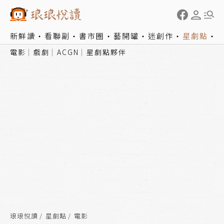
新鮮讀
看聯副
書市圈
藝開罐
迷創作
星劇點
電影
戲劇
ACGN
星劇點夥伴
琅琅悅讀
星劇點
電影