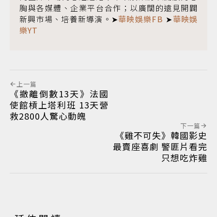
胸與各媒體、企業平台合作；以廣闊的遠見開闢
新興市場、培養新導演。➤
華映娛樂FB
➤
華映娛
樂YT
上一篇
《撤離倒數13天》法國
使館槓上塔利班 13天營
救2800人驚心動魄
下一篇
《雞不可失》韓國影史
最賣座喜劇 警匪片看完
只想吃炸雞