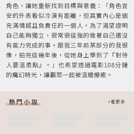
角色，讓她重新找到目標與意義：「角色宜
安的外表看似冷漠有距離，但其實內心是個
充滿情感且負責任的一個人，為了渴望證明
自己能夠獨立，很常很逞強的做著自己還沒
有能力完成的事。跟我三年前某部分的我很
像，拍完這幾年後，從她身上學到了『對待
人要溫柔點』。」也希望透過電影108分鐘
的魔幻時光，讓觀眾一起被溫暖療癒。
熱門小說