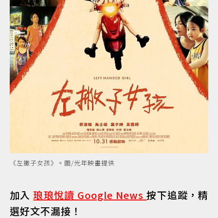
《左撇子女孩》。圖/光年映畫提供
加入
琅琅悅讀 Google News
按下追蹤，精
選好文不漏接！