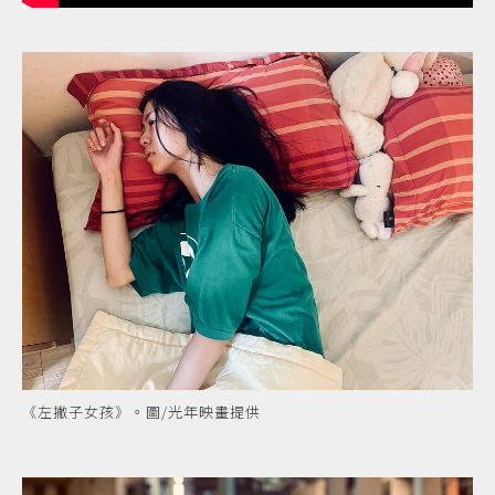
《左撇子女孩》。圖/光年映畫提供