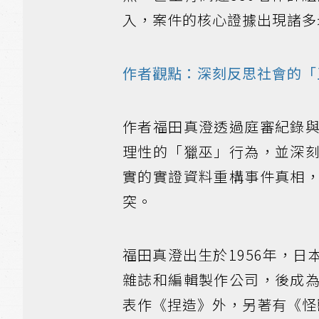
入，案件的核心證據出現諸多
作者觀點：深刻反思社會的「
作者福田真澄透過庭審紀錄
理性的「獵巫」行為，並深
實的實證資料重構事件真相
突。
福田真澄出生於1956年，
雜誌和編輯製作公司，後成
表作《捏造》外，另著有《怪