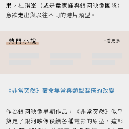
果，杜琪峯（或是韋家輝與銀河映像團隊）
意欲走出與以往不同的港片類型。
熱門小說
《非常突然》宿命無常與類型混搭的改變
作為銀河映像早期作品，《非常突然》似乎
奠定了銀河映像後續各種電影的原型，這部