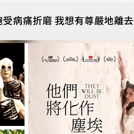
受病痛折磨 我想有尊嚴地離去