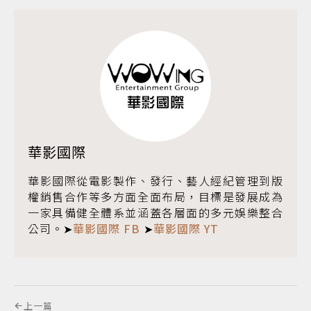
華影國際
華影國際從電影製作、發行、藝人經紀管理到版
權銷售合作等多方面全面布局，目標是發展成為
一家具備健全體系並涵蓋各層面的多元娛樂整合
公司。➤
華影國際 FB
➤
華影國際 YT
上一篇