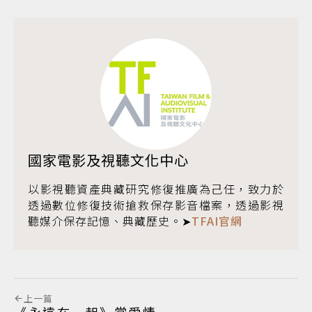
國家電影及視聽文化中心
以影視聽資產典藏研究修復推廣為己任，致力於
透過數位修復技術搶救保存影音檔案，透過影視
聽媒介保存記憶、典藏歷史。➤
TFAI官網
上一篇