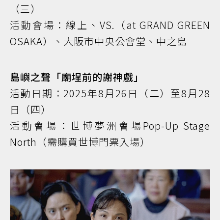
（三）
活動會場：線上、VS.（at GRAND GREEN
OSAKA）、大阪市中央公會堂、中之島
島嶼之聲「廟埕前的謝神戲」
活動日期：2025年8月26日（二）至8月28
日（四）
活動會場：世博夢洲會場Pop-Up Stage
North（需購買世博門票入場）