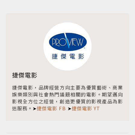
捷傑電影
捷傑電影，品牌經營方向主要為優質藝術、商業
娛樂類別與社會熱門議題相關的電影。期望邁向
影視全方位之經營，創造更優質的影視產品為影
迷服務。➤
捷傑電影 FB
➤
捷傑電影 YT