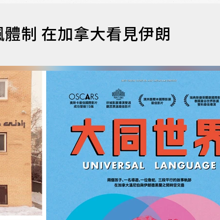
體制 在加拿大看見伊朗