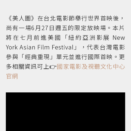
《美人圖》在台北電影節舉行世界首映後，
尚有一場6月27日週五的限定放映場。本片
將在七月前進美國「紐約亞洲影展 New
York Asian Film Festival」，代表台灣電影
參與「經典重現」單元並進行國際首映。更
多相關資訊可上👉
國家電影及視聽文化中心
官網