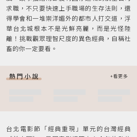
求職，不只要快速上手職場的生存法則，還
得學會和一堆崇洋媚外的都市人打交道，浮
華台北城根本不是光鮮亮麗，而是光怪陸
離！挑戰觀眾理智尺度的異色經典，自稱社
畜的你一定要看。
熱門小說
台北電影節「經典重現」單元的台灣經典