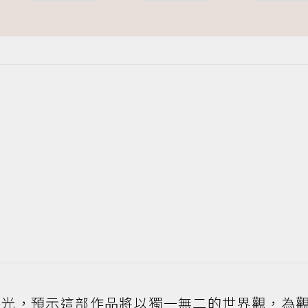
曝光，預示這部作品將以獨一無二的世界觀，為