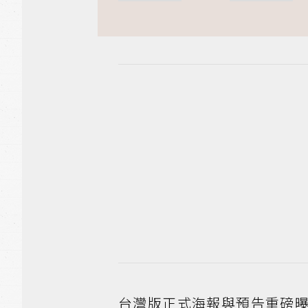
台灣版正式海報與預告重磅