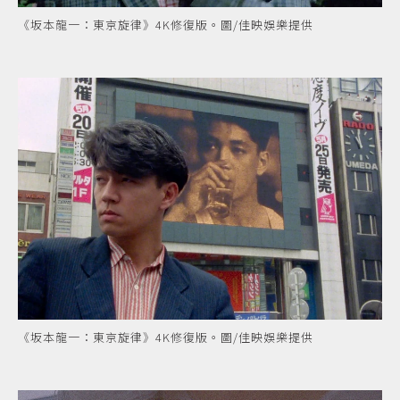
《坂本龍一：東京旋律》4K修復版。圖/佳映娛樂提供
《坂本龍一：東京旋律》4K修復版。圖/佳映娛樂提供