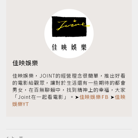
佳映娛樂
佳映娛樂，JOINT的經營理念很簡單，推出好看
的電影給觀眾，讓對於生活還有一些期待的都會
男女，在百無聊賴中，找到精神上的幸福，大家
「Joint在一起看電影」。➤
佳映娛樂FB
➤
佳映
娛樂YT