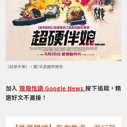
《超硬伴娘》。圖/采昌國際提供
加入
琅琅悅讀 Google News
按下追蹤，精
選好文不漏接！