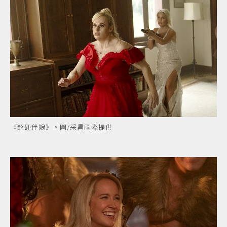
《超硬伴娘》。圖/采昌國際提供