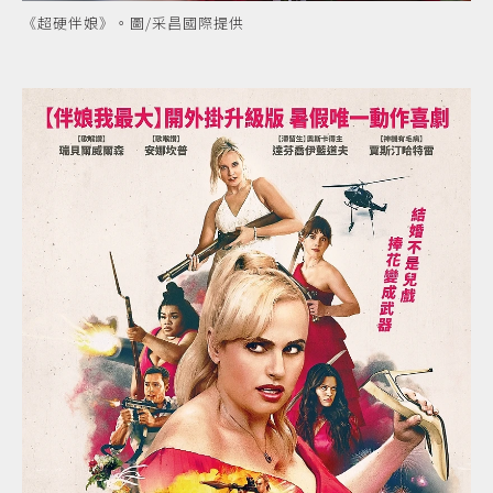
《超硬伴娘》。圖/采昌國際提供