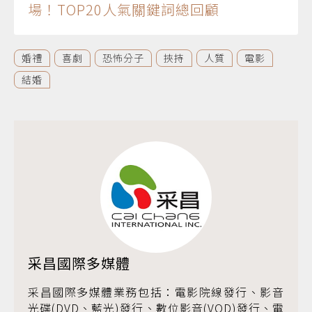
場！TOP20人氣關鍵詞總回顧
婚禮
喜劇
恐怖分子
挾持
人質
電影
結婚
采昌國際多媒體
采昌國際多媒體業務包括：電影院線發行、影音
光碟(DVD、藍光)發行、數位影音(VOD)發行、電