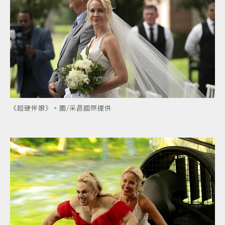
《超硬伴娘》。圖/采昌國際提供