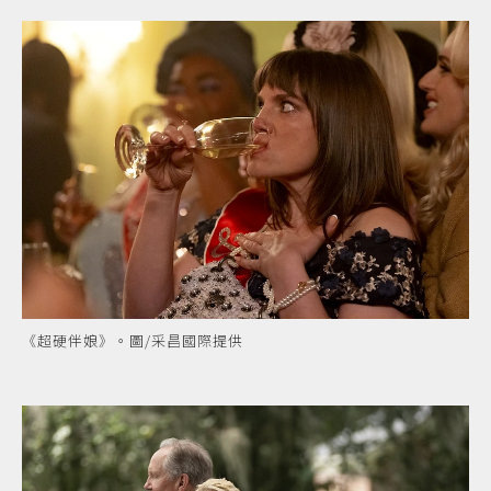
《超硬伴娘》。圖/采昌國際提供