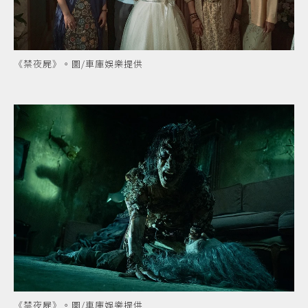
《禁夜屍》。圖/車庫娛樂提供
《禁夜屍》。圖/車庫娛樂提供