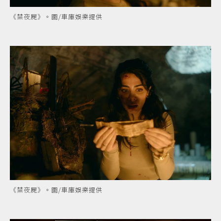
《禁夜屍》。圖/車庫娛樂提供
《禁夜屍》。圖/車庫娛樂提供