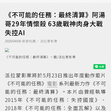
《不可能的任務：最終清算》阿湯
哥29年情懷殺 63歲戰神肉身大戰
失控AI
琅琅悅讀／ 派拉蒙影業
2025/04/09
《不可能的任務：最終清算》。圖/派拉蒙影業
派拉蒙影業將於5月23日推出年度動作鉅片
《不可能的任務》
電影
系列最新力作《不可
能的任務：最終清算》。本片由曾經執導
2015年《不可能的任務：失控國度》、
2018年《不可能的任務：全面瓦解》以及