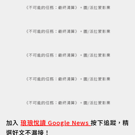
《不可能的任務：最終清算》。圖/派拉蒙影業
《不可能的任務：最終清算》。圖/派拉蒙影業
《不可能的任務：最終清算》。圖/派拉蒙影業
《不可能的任務：最終清算》。圖/派拉蒙影業
《不可能的任務：最終清算》。圖/派拉蒙影業
加入
琅琅悅讀 Google News
按下追蹤，精
選好文不漏接！