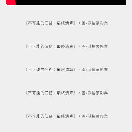
《不可能的任務：最終清算》。圖/派拉蒙影業
《不可能的任務：最終清算》。圖/派拉蒙影業
《不可能的任務：最終清算》。圖/派拉蒙影業
《不可能的任務：最終清算》。圖/派拉蒙影業
《不可能的任務：最終清算》。圖/派拉蒙影業