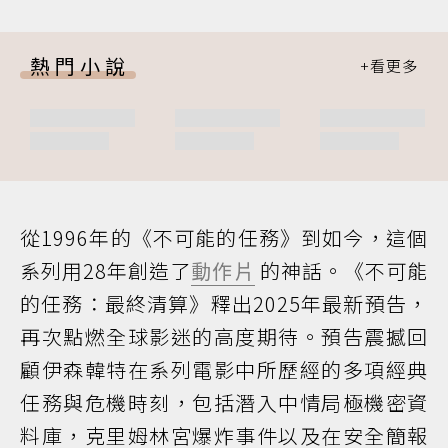
熱門小說
從1996年的《不可能的任務》到如今，這個
系列用28年創造了
動作片
的神話。《不可能
的任務：最終清算》釋出2025年最新預告，
再次點燃全球影迷的高度期待。預告震撼回
顧伊森韓特在系列電影中所歷經的多項經典
任務與危機時刻，包括潛入中情局極機密資
料庫，克里姆林宮爆炸事件以及在安全簡報