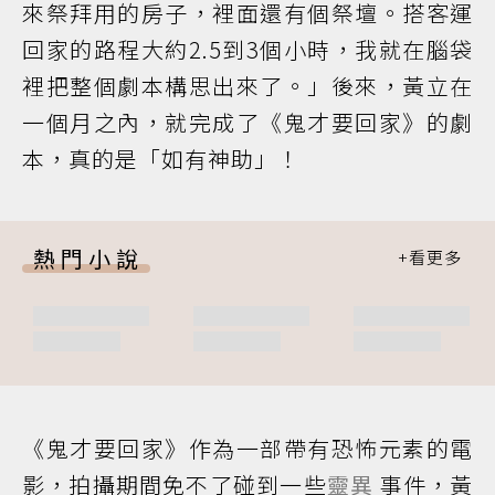
來祭拜用的房子，裡面還有個祭壇。搭客運
回家的路程大約2.5到3個小時，我就在腦袋
裡把整個劇本構思出來了。」後來，黃立在
一個月之內，就完成了《鬼才要回家》的劇
本，真的是「如有神助」！
熱門小說
《鬼才要回家》作為一部帶有恐怖元素的電
影，拍攝期間免不了碰到一些
靈異
事件，黃