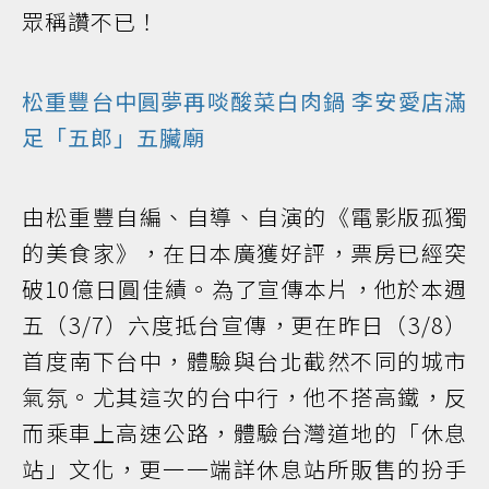
眾稱讚不已！
松重豐台中圓夢再啖酸菜白肉鍋 李安愛店滿
足「五郎」五臟廟
由松重豐自編、自導、自演的《電影版孤獨
的美食家》，在日本廣獲好評，票房已經突
破10億日圓佳績。為了宣傳本片，他於本週
五（3/7）六度抵台宣傳，更在昨日（3/8）
首度南下台中，體驗與台北截然不同的城市
氣氛。尤其這次的台中行，他不搭高鐵，反
而乘車上高速公路，體驗台灣道地的「休息
站」文化，更一一端詳休息站所販售的扮手