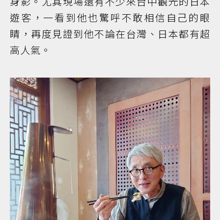
身影。尤其現場還有不少來台中觀光的日本
遊客，一看到他也驚呼不敢相信自己的眼
睛，再度見證到他不論在台灣、日本都有超
高人氣。