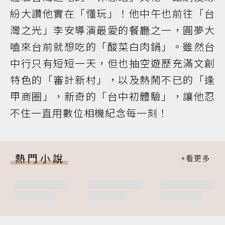
紛大讚他實在「懂玩」！他中午也前往「台
灣之光」李安導演最愛的餐廳之一，圓夢大
嗑來台前就想吃的「酸菜白肉鍋」。雖然台
中行只有短短一天，但也抽空遊歷充滿文創
特色的「審計新村」，以及熱鬧不已的「逢
甲商圈」，新奇的「台中初體驗」，讓他忍
不住一直用數位相機紀念每一刻！
熱門小說