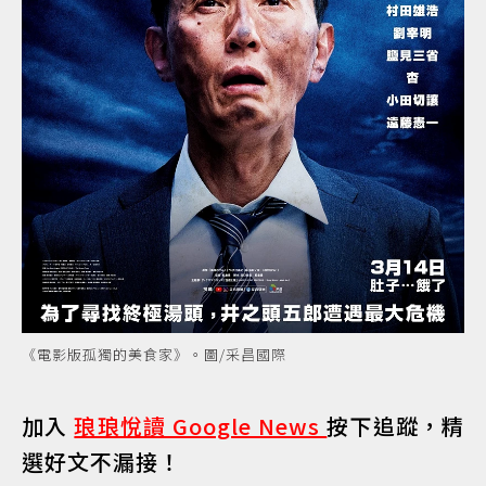
《電影版孤獨的美食家》。圖/采昌國際
加入
琅琅悅讀 Google News
按下追蹤，精
選好文不漏接！