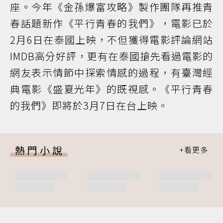
座。今年《金孫爆富攻略》製作團隊再推青
春話題新作《平行青春的我們》，電影已於
2月6日在泰國上映，不但獲得電影評論網站
IMDB高分好評，更有在泰國搶先看過電影的
網友表示情節中探索情感的過程，有臺灣經
典電影《盛夏光年》的既視感。《平行青春
的我們》即將於3月7日在台上映。
熱門小說