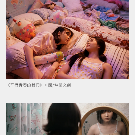
《平行青春的我們》。圖/仲業文創