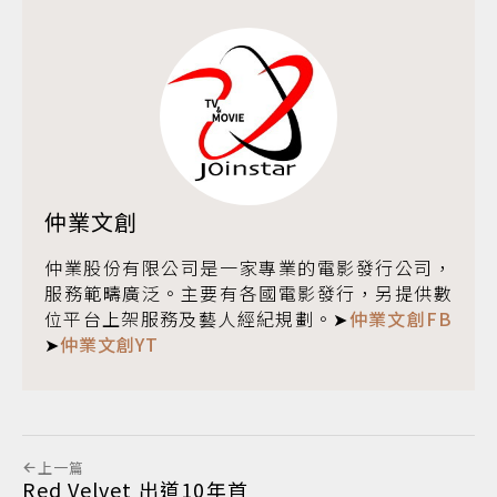
仲業文創
仲業股份有限公司是一家專業的電影發行公司，
服務範疇廣泛。主要有各國電影發行，另提供數
位平台上架服務及藝人經紀規劃。➤
仲業文創FB
➤
仲業文創YT
上一篇
Red Velvet 出道10年首