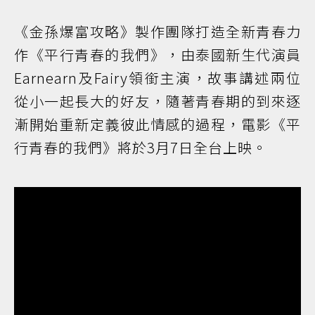
《金孫爆富攻略》製作團隊打造全新青春力
作《平行青春的我們》，由泰國新生代演員
Earnearn及Fairy領銜主演，故事講述兩位
從小一起長大的好友，隨著青春期的到來逐
漸開始重新定義彼此情感的過程，電影《平
行青春的我們》將於3月7日全台上映。