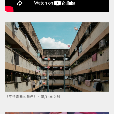
《平行青春的我們》。圖/仲業文創