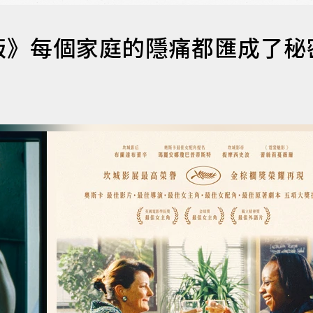
版》每個家庭的隱痛都匯成了秘