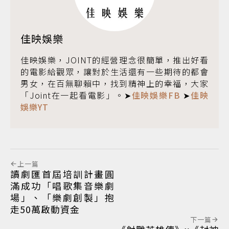
佳映娛樂
佳映娛樂，JOINT的經營理念很簡單，推出好看
的電影給觀眾，讓對於生活還有一些期待的都會
男女，在百無聊賴中，找到精神上的幸福，大家
「Joint在一起看電影」。➤
佳映娛樂FB
➤
佳映
娛樂YT
上一篇
讀劇匯首屆培訓計畫圓
滿成功「唱歌集音樂劇
場」、「樂劇創製」抱
走50萬啟動資金
下一篇