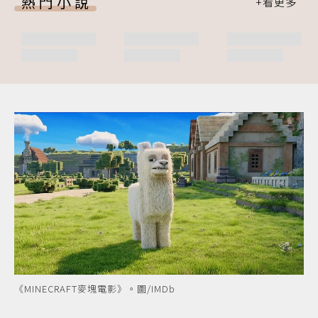
熱門小說
《MINECRAFT麥塊電影》。圖/IMDb