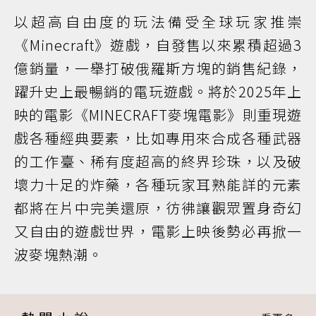
以超高自由度的玩法備受全球玩家推崇
《Minecraft》遊戲，自發售以來累積超過3
億銷量，一舉打破俄羅斯方塊的銷售紀錄，
躍升史上最暢銷的電玩遊戲。將於2025年上
映的電影《MINECRAFT麥塊電影》則重現遊
戲各種經典要素，比如專用來合成各種武器
的工作臺、稀有度超高的終界珍珠，以及破
壞力十足的炸藥，各種玩家耳熟能詳的元素
都將在片中完美還原，彷彿讓觀眾置身奇幻
又自由的遊戲世界，電影上映後勢必再掀一
波麥塊熱潮。