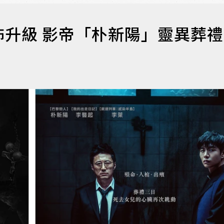
升級 影帝「朴新陽」靈異葬