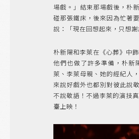
場戲。」結束那場戲後，朴
碰那張鐵床，後來因為忙著
說：「現在回想起來，只想謝
朴新陽和李萊在《心葬》中
他們也做了許多準備，朴新
萊、李萊母親、她的經紀人
來說好戲外也都別對彼此說
不說敬語！不過李萊的演技真
臺上映！