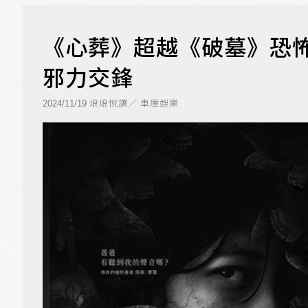
《心葬》超越《破墓》恐怖
邪力交鋒
琅琅悅讀／ 車庫娛樂
2024/11/19