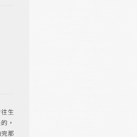
的往生
怪的，
拍完那