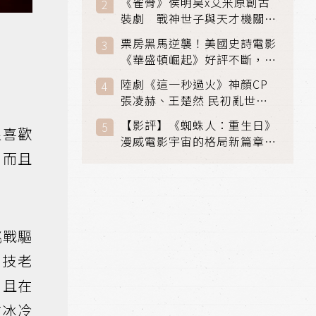
《雀骨》侯明昊x艾米原創古
裝劇 戰神世子與天才機關師
聯手攻克身世之謎
票房黑馬逆襲！美國史詩電影
《華盛頓崛起》好評不斷，輾
壓《玩具總動員5》、《超少
陸劇《這一秒過火》神顏CP
女》
張凌赫、王楚然 民初亂世、
家仇國難也要大談禁忌叔嫂戀
【影評】《蜘蛛人：重生日》
很喜歡
漫威電影宇宙的格局新篇章，
，而且
在面罩之下找到自我救贖的成
長
挑戰驅
演技老
，且在
在冰冷