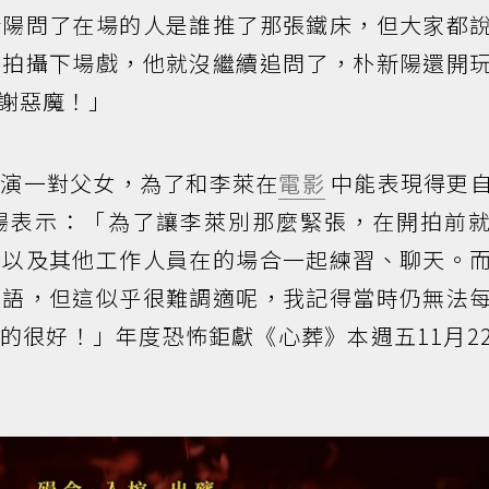
新陽問了在場的人是誰推了那張鐵床，但大家都
要拍攝下場戲，他就沒繼續追問了，朴新陽還開
謝惡魔！」
飾演一對父女，為了和李萊在
電影
中能表現得更
陽表示：「為了讓李萊別那麼緊張，在開拍前
，以及其他工作人員在的場合一起練習、聊天。
敬語，但這似乎很難調適呢，我記得當時仍無法
的很好！」年度恐怖鉅獻《心葬》本週五11月2