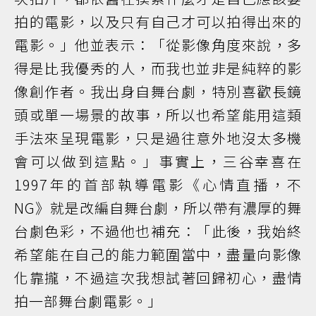
拍的電影，以及只有自己才可以拍得出來的
電影。」他並表示：「從影像角度來說，多
得是比我優秀的人，而我也並非是純粹的影
像創作者。我出身自舞台劇，特別喜歡長鏡
頭或單一場景的故事，所以也希望能用這類
手法來呈現電影，只是過往意外地沒太多機
會可以做到這點。」事實上，三谷幸喜在
1997年的首部執導電影《心情直播，不
NG》就是改編自舞台劇，所以帶有濃厚的舞
台劇色彩，不過他也補充：「此後，我始終
希望能在自己的能力範圍當中，盡量向影像
化靠攏，不過這次我想試著回歸初心，盡情
拍一部舞台劇電影。」