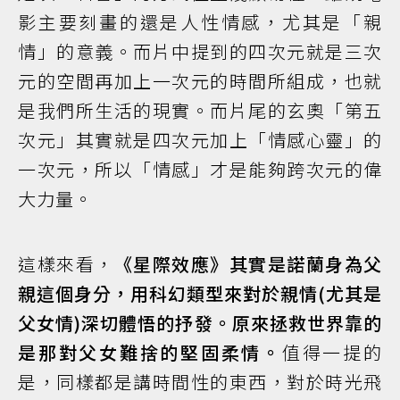
影主要刻畫的還是人性情感，尤其是「親
情」的意義。而片中提到的四次元就是三次
元的空間再加上一次元的時間所組成，也就
是我們所生活的現實。而片尾的玄奧「第五
次元」其實就是四次元加上「情感心靈」的
一次元，所以「情感」才是能夠跨次元的偉
大力量。
這樣來看，
《星際效應》其實是諾蘭身為父
親這個身分，用科幻類型來對於親情(尤其是
父女情)深切體悟的抒發。原來拯救世界靠的
是那對父女難捨的堅固柔情。
值得一提的
是，同樣都是講時間性的東西，對於時光飛