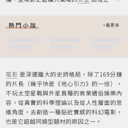
熱門小說
電影
是深邃龐大的史詩格局，除了169分鐘
的片長（幾乎快是《地心引力》的一倍），
不玩太空星戰與外星異種的商業通俗娛樂內
容，從真實的科學理論以及從人性層面的思
維角度，去創造一種貼近實感的科幻電影，
也是它超越同類型題材的原因之一。