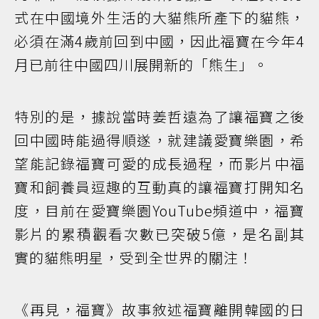
式在中國境外生活的大貓熊所產下的貓熊，
必須在滿4歲前回到中國，因此福寶在今年4
月已前往中國四川展開新的「熊生」。
特別的是，據說當時姜哲遠為了讓福寶之後
回中國時能過得順遂，就建議愛寶樂園，希
望能記錄福寶可愛的成長過程，而影片中福
寶和飼養員逗趣的互動真的讓福寶打開知名
度，目前在愛寶樂園YouTube頻道中，福寶
影片的累積觀看次數已突破5億，是名副其
實的貓熊明星，受到全世界的關注！
《再見，福寶》故事敘述福寶離開韓國的日