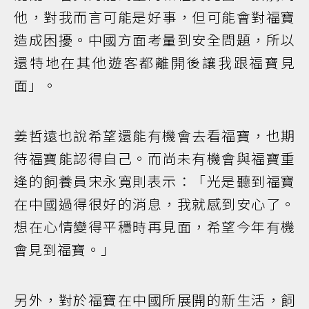
他，對我而言可能是好事，但可能會對福寶
造成困擾。中國方面考量到安全問題，所以
還特地在其他遊客都離開後讓我跟福寶見
面」。
姜哲遠也說希望還能有機會去看福寶，也期
待福寶能認得自己。而尚未有機會與福寶重
逢的飼養員宋永寬則表示：「光是聽到福寶
在中國過得很好的消息，我就感到安心了。
想在心情變得平穩時再見面，希望今年有機
會見到福寶。」
另外，對於福寶在中國所展開的新生活，飼