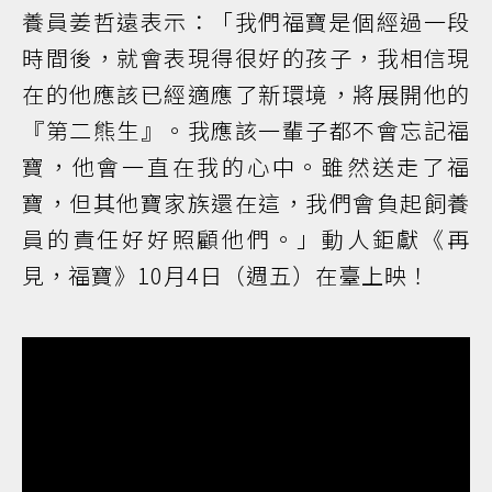
養員姜哲遠表示：「我們福寶是個經過一段
時間後，就會表現得很好的孩子，我相信現
在的他應該已經適應了新環境，將展開他的
『第二熊生』。我應該一輩子都不會忘記福
寶，他會一直在我的心中。雖然送走了福
寶，但其他寶家族還在這，我們會負起飼養
員的責任好好照顧他們。」動人鉅獻《再
見，福寶》10月4日（週五）在臺上映！