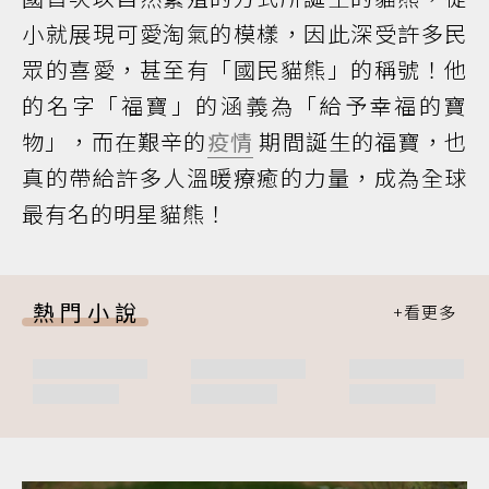
小就展現可愛淘氣的模樣，因此深受許多民
眾的喜愛，甚至有「國民貓熊」的稱號！他
的名字「福寶」的涵義為「給予幸福的寶
物」，而在艱辛的
疫情
期間誕生的福寶，也
真的帶給許多人溫暖療癒的力量，成為全球
最有名的明星貓熊！
熱門小說