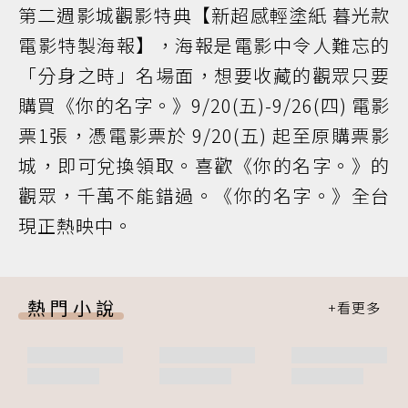
第二週影城觀影特典【新超感輕塗紙 暮光款
電影特製海報】，海報是電影中令人難忘的
「分身之時」名場面，想要收藏的觀眾只要
購買《你的名字。》9/20(五)-9/26(四) 電影
票1張，憑電影票於 9/20(五) 起至原購票影
城，即可兌換領取。喜歡《你的名字。》的
觀眾，千萬不能錯過。《你的名字。》全台
現正熱映中。
熱門小說