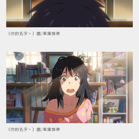
《你的名字。》圖/車庫娛樂
《你的名字。》圖/車庫娛樂