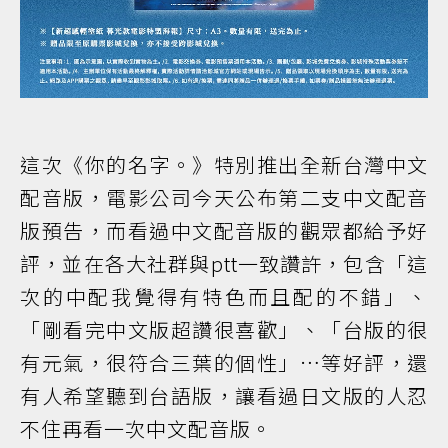
這次《你的名字。》特別推出全新台灣中文
配音版，電影公司今天公布第二支中文配音
版預告，而看過中文配音版的觀眾都給予好
評，並在各大社群與ptt一致讚許，包含「這
次的中配我覺得有特色而且配的不錯」、
「剛看完中文版超讚很喜歡」、「台版的很
有元氣，很符合三葉的個性」…等好評，還
有人希望聽到台語版，讓看過日文版的人忍
不住再看一次中文配音版。