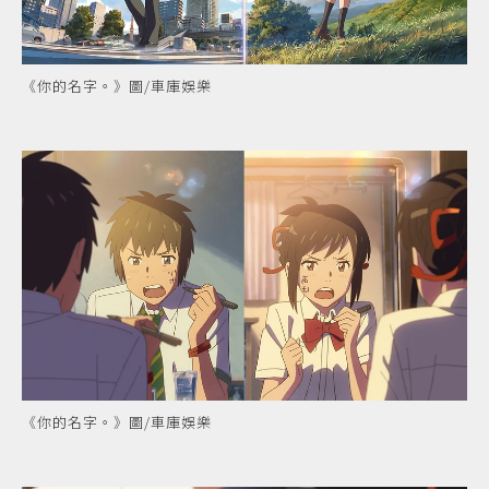
《你的名字。》圖/車庫娛樂
《你的名字。》圖/車庫娛樂