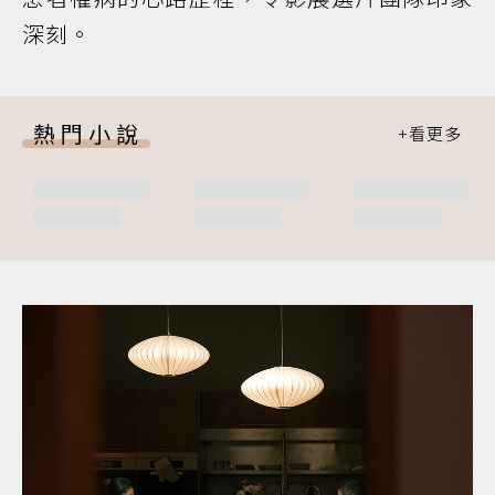
深刻。
熱門小說