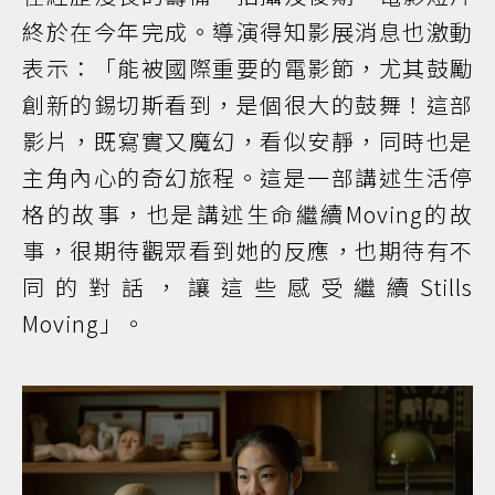
終於在今年完成。導演得知影展消息也激動
表示：「能被國際重要的電影節，尤其鼓勵
創新的錫切斯看到，是個很大的鼓舞！這部
影片，既寫實又魔幻，看似安靜，同時也是
主角內心的奇幻旅程。這是一部講述生活停
格的故事，也是講述生命繼續Moving的故
事，很期待觀眾看到她的反應，也期待有不
同的對話，讓這些感受繼續Stills
Moving」。