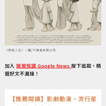
《停格人生》。圖/不像画有限公司
加入
琅琅悅讀 Google News
按下追蹤，精
選好文不漏接！
【推薦閱讀】影劇動漫、流行星