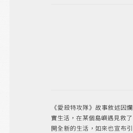
《愛殺特攻隊》故事敘述因爛
實生活，在某個島嶼遇見救了
開全新的生活，如來也宣布引