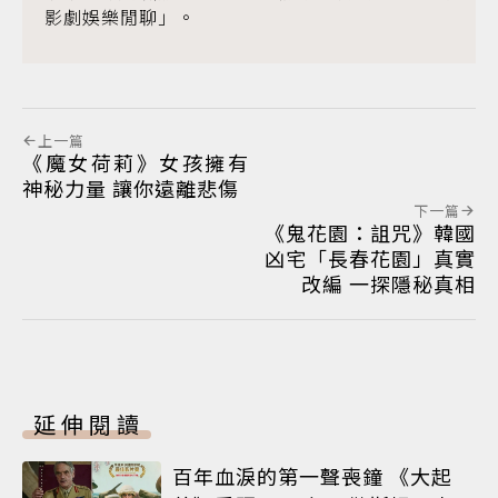
影劇娛樂閒聊」。
上一篇
《魔女荷莉》女孩擁有
神秘力量 讓你遠離悲傷
下一篇
《鬼花園：詛咒》韓國
凶宅「長春花園」真實
改編 一探隱秘真相
延伸閱讀
百年血淚的第一聲喪鐘 《大起