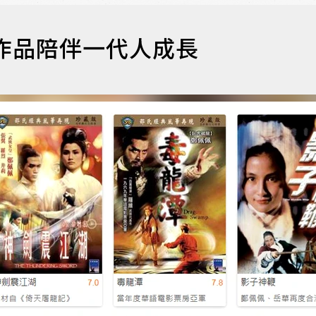
作品陪伴一代人成長