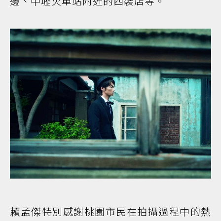
邊、中壢火車站附近的西裝店等。
賴孟傑特別感謝桃園市民在拍攝過程中的熱