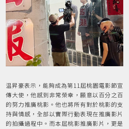
温昇豪表示，能夠成為第11屆桃園電影節宣
傳大使，他感到非常榮幸，願意以百分之百
的努力推廣桃影。他也將所有對於桃影的支
持與情感，全部以實際行動表現在推廣影片
的拍攝過程中。而本屆桃影推廣影片，更是