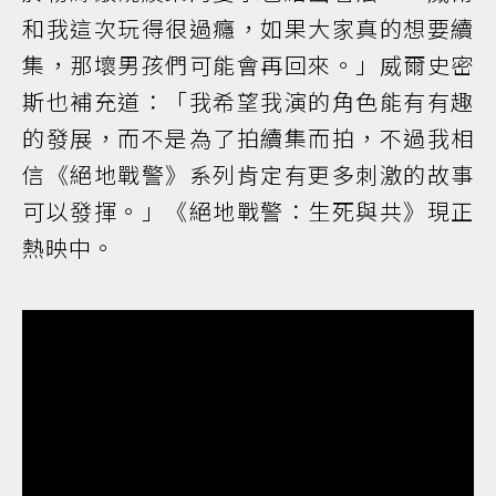
和我這次玩得很過癮，如果大家真的想要續
集，那壞男孩們可能會再回來。」威爾史密
斯也補充道：「我希望我演的角色能有有趣
的發展，而不是為了拍續集而拍，不過我相
信《絕地戰警》系列肯定有更多刺激的故事
可以發揮。」《絕地戰警：生死與共》現正
熱映中。