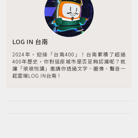
LOG IN 台南
2024年，迎接「台南400」！台南累積了超過
400年歷史，你對這座城市是否足夠認識呢？就
讓「琅琅悅讀」邀請你透過文字、圖像、聲音一
起雲端LOG IN台南！