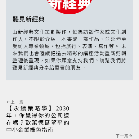
聽見新經典
由新經典文化策劃製作，每集訪談作家或文化創
作人，不限於介紹一本書或一部作品，並延伸至
受訪人專業領域，包括旅行、表演、寫作等。 未
來我們也會陸續把過去精彩的講座活動重新剪輯
整理後重現，如果你願意支持我們。請幫我們將
聽見新經典分享給愛書的朋友。
上一篇
【永續策略學】2030
年，你覺得你的公司還
在嗎？歐萊德葛望平的
中小企業綠色指南
下一篇