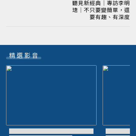
聽見新經典｜專訪李明
璁｜不只要變簡單，還
要有趣、有深度
精選影音