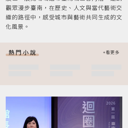
觀眾漫步臺南，在歷史、人文與當代藝術交
織的路徑中，感受城市與藝術共同生成的文
化風景。
熱門小說