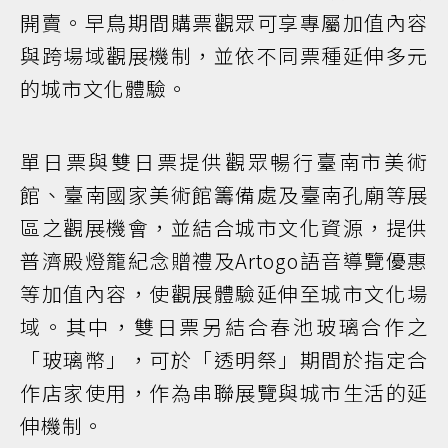
開賣。早鳥期間購票觀眾可享專屬加值內容
與跨場域觀展機制，並依不同票種延伸多元
的城市文化體驗。
單日票與雙日票提供觀眾暢行臺南市美術
館、臺南國家美術館籌備處及臺南孔廟等展
區之觀展機會，並結合城市文化資源，提供
普濟殿燈籠紀念贈禮及Artogo語音導覽優惠
等加值內容，使觀展體驗延伸至城市文化場
域。其中，雙日票另結合春池玻璃合作之
「玻璃幣」，可於「透明祭」期間於指定合
作店家使用，作為串聯展覽與城市生活的延
伸機制。