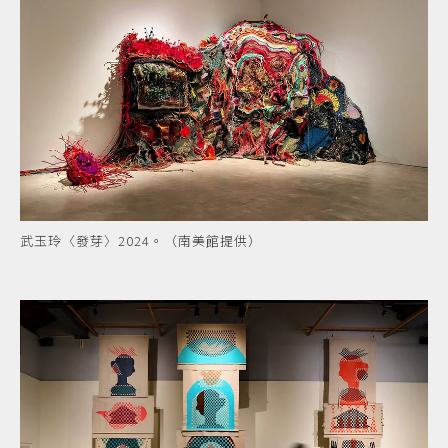
武玉玲〈發芽〉2024。（南美館提供）