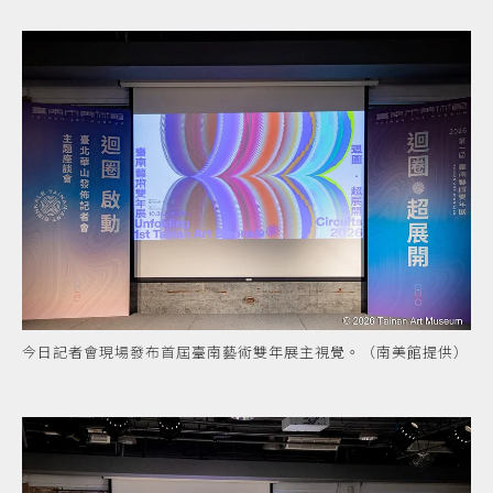
今日記者會現場發布首屆臺南藝術雙年展主視覺。（南美館提供）