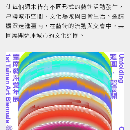
使每個週末皆有不同形式的藝術活動發生，
串聯城市空間、文化場域與日常生活。邀請
觀眾走進臺南，在藝術的流動與交會中，共
同展開這座城市的文化迴圈。