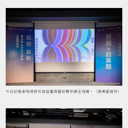
今日記者會現場發布首屆臺南藝術雙年展主視覺。（南美館提供）