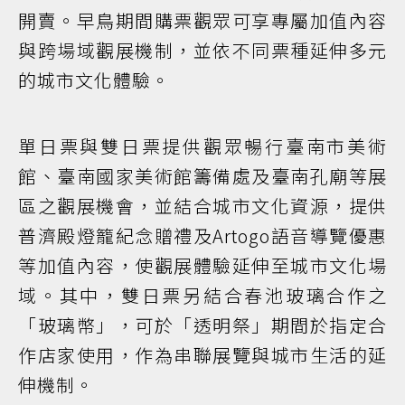
開賣。早鳥期間購票觀眾可享專屬加值內容
與跨場域觀展機制，並依不同票種延伸多元
的城市文化體驗。
單日票與雙日票提供觀眾暢行臺南市美術
館、臺南國家美術館籌備處及臺南孔廟等展
區之觀展機會，並結合城市文化資源，提供
普濟殿燈籠紀念贈禮及Artogo語音導覽優惠
等加值內容，使觀展體驗延伸至城市文化場
域。其中，雙日票另結合春池玻璃合作之
「玻璃幣」，可於「透明祭」期間於指定合
作店家使用，作為串聯展覽與城市生活的延
伸機制。