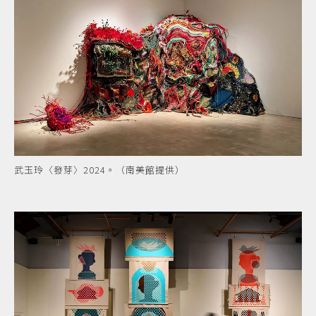
武玉玲〈發芽〉2024。（南美館提供）