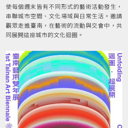
使每個週末皆有不同形式的藝術活動發生，
串聯城市空間、文化場域與日常生活。邀請
觀眾走進臺南，在藝術的流動與交會中，共
同展開這座城市的文化迴圈。