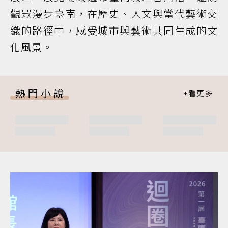
觀眾漫步臺南，在歷史、人文與當代藝術交
織的路徑中，感受城市與藝術共同生成的文
化風景。
熱門小說