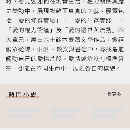
發，看見愛如何在現實生活、權力關係與歷
史變動中，展現複雜而真實的面貌。展覽包
括「愛的修辭實驗」、「愛的生存實踐」、
「愛的權力衝撞」及「愛的邊界與流動」四
大單元，展出六十餘本臺灣文學作品，邀請
觀眾從詩、
小說
、散文與書信中，尋找最能
觸動自己的愛情片段。愛情或許沒有標準答
案，卻能在不同生命中，展現各自的樣貌。
熱門小說