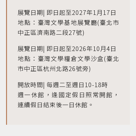
展覽日期| 即日起至2027年1月17日
地點：臺灣文學基地展覽廳(臺北市
中正區濟南路二段27號)
展覽日期| 即日起至2026年10月4日
地點：臺灣文學糧倉文學沙盒(臺北
市中正區杭州北路26號旁)
開放時間| 每週二至週日10-18時
週一休館，逢國定假日照常開館，
連續假日結束後一日休館。