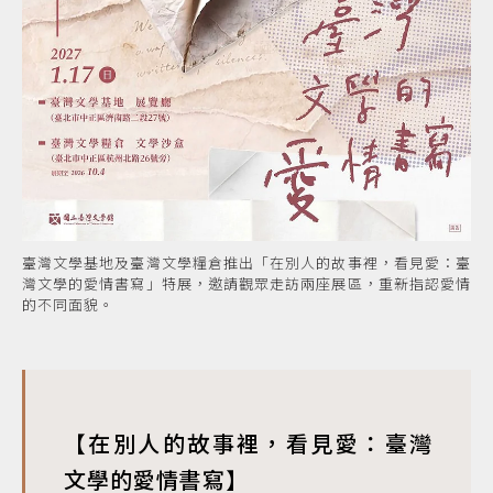
臺灣文學基地及臺灣文學糧倉推出「在別人的故事裡，看見愛：臺
灣文學的愛情書寫」特展，邀請觀眾走訪兩座展區，重新指認愛情
的不同面貌。
【在別人的故事裡，看見愛：臺灣
文學的愛情書寫】