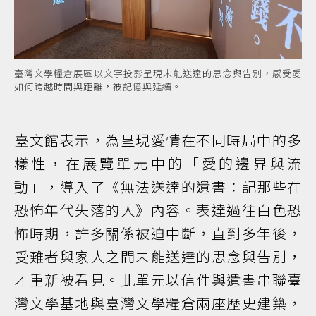
臺灣文學糧倉展區以文字投影呈現未能送達的思念與告別，感受愛
如何跨越時間與距離，被記憶與延續。
臺文館表示，為呈現愛情在不同時局中的多
樣性，在展覽單元中的「愛的邊界與流
動」，導入了《無法送達的遺書：記那些在
恐怖年代失落的人》內容。表達過往白色恐
怖時期，許多關係被迫中斷，直到多年後，
受難者與家人之間未能送達的思念與告別，
才重新被看見。此單元以信件與遺書串聯臺
灣文學基地與臺灣文學糧倉兩座歷史建築，