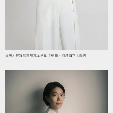
音樂人鄭宜農為展覽全新創作歌曲，照片由本人提供