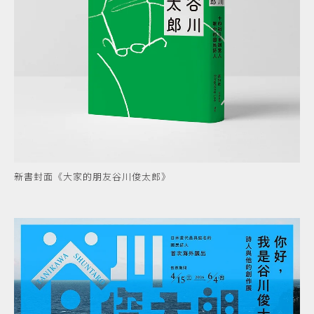
新書封面《大家的朋友谷川俊太郎》