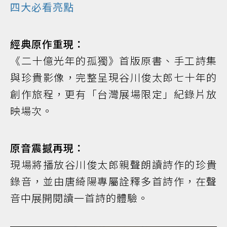
四大必看亮點
經典原作重現：
《二十億光年的孤獨》首版原書、手工詩集
與珍貴影像，完整呈現谷川俊太郎七十年的
創作旅程，更有「台灣展場限定」紀錄片放
映場次。
原音震撼再現：
現場將播放谷川俊太郎親聲朗讀詩作的珍貴
錄音，並由唐綺陽專屬詮釋多首詩作，在聲
音中展開閱讀一首詩的體驗。