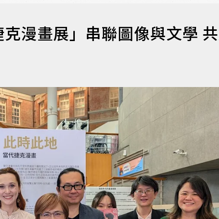
克漫畫展」串聯圖像與文學 