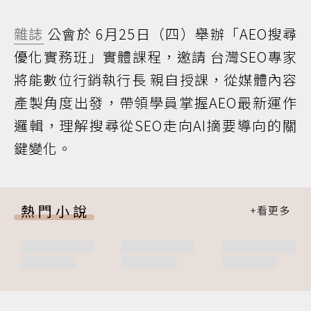
雜誌
公會於 6月25日（四）舉辦「AEO搜尋
優化實務班」實體課程，邀請 台灣SEO專家
將能數位行銷執行長 親自授課，從媒體內容
產製角度出發，帶領學員掌握AEO最新運作
邏輯，理解搜尋從SEO走向AI摘要導向的關
鍵變化。
熱門小說