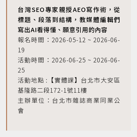
台灣SEO專家親授AEO寫作術，從
標題、段落到結構，教媒體編輯們
寫出AI看得懂、願意引用的內容
報名時間：2026-05-12 ~ 2026-06-
19
活動時間：2026-06-25 ~ 2026-06-
25
活動地點 :【實體課】台北市大安區
基隆路二段172-1號11樓
主辦單位：台北市雜誌商業同業公
會