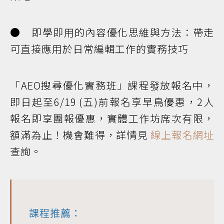
● 即學即用的內容優化思維與方法：帶走
可直接應用於日常編輯工作的實務技巧
「AEO搜尋優化實務班」課程發放報名中，
即日起至6/19 (五)前報名享早鳥優惠，2人
報名即享團報優惠，實體工作坊席次有限，
額滿為止！機會難得，詳情見
線上報名網址
查詢。
課程推薦：