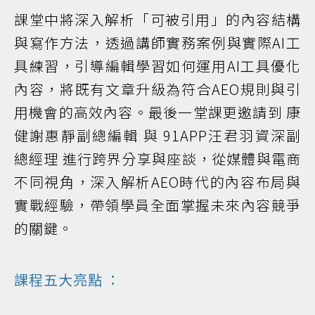
課堂中將深入解析「可被引用」的內容結構
與寫作方法，透過講師實務案例與實際AI工
具練習，引導編輯學習如何運用AI工具優化
內容，將既有文章升級為符合AEO規則與引
用機會的高效內容。最後一堂課更邀請到 康
健謝惠靜副總編輯 與 91APP汪君羽資深副
總經理 進行跨界分享與座談，從媒體與電商
不同視角，深入解析AEO時代的內容布局與
實戰經驗，帶領學員全面掌握未來內容競爭
的關鍵。
課程五大亮點 ：