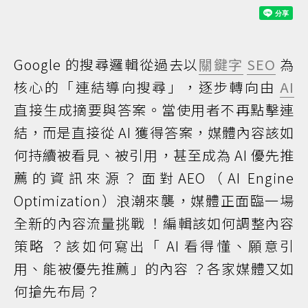
Google 的搜尋邏輯從過去以
關鍵字
SEO
為
核心的「連結導向搜尋」，逐步轉向由
AI
直接生成摘要與答案。當使用者不再點擊連
結，而是直接從 AI 獲得答案，媒體內容該如
何持續被看見、被引用，甚至成為 AI 優先推
薦的資訊來源？面對AEO（AI Engine
Optimization）浪潮來襲，媒體正面臨一場
全新的內容流量挑戰 ！編輯該如何調整內容
策略 ？該如何寫出「 AI 看得懂、願意引
用、能被優先推薦」的內容 ？各家媒體又如
何搶先布局？