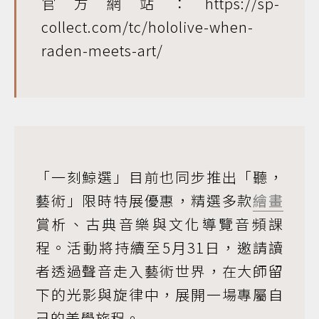
官方網站：https://sp-
collect.com/tc/hololive-when-
raden-meets-art/
「一刻鯨選」目前也同步推出「聽，
藝術」限時特展優惠，精選多款
繪畫
賞析、古典音樂與文化導覽音頻課
程。活動將持續至5月31日，邀請讀
者透過聲音走入藝術世界，在大師留
下的光影與旋律中，展開一場專屬自
己的美學旅程。