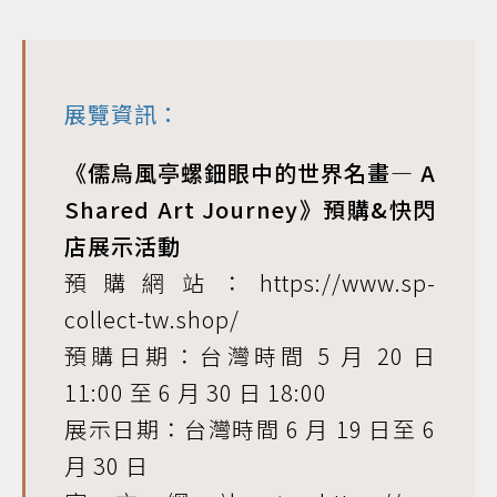
展覽資訊：
《儒烏風亭螺鈿眼中的世界名畫— A
Shared Art Journey》預購&快閃
店展示活動
預購網站：https://www.sp-
collect-tw.shop/
預購日期：台灣時間 5 月 20 日
11:00 至 6 月 30 日 18:00
展示日期：台灣時間 6 月 19 日至 6
月 30 日