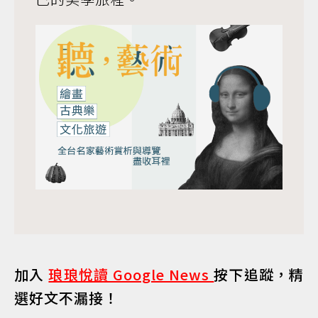
加入
琅琅悅讀 Google News
按下追蹤，精
選好文不漏接！